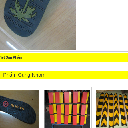
Tiết Sản Phẩm
n Phẩm Cùng Nhóm