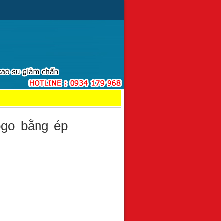
ogo bằng ép