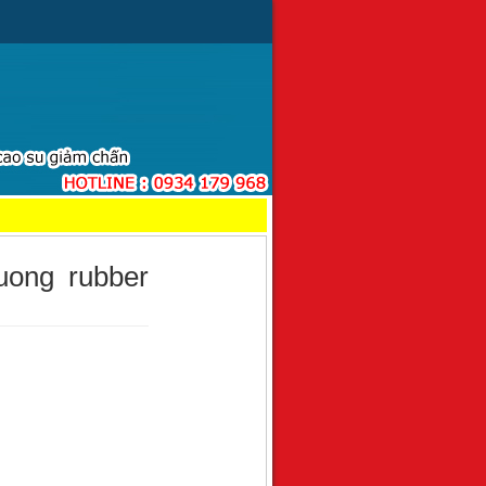
uong rubber