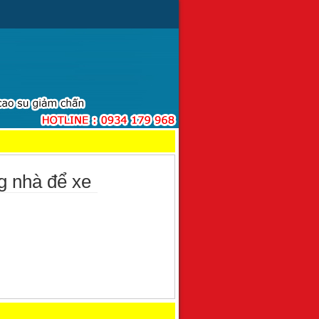
g nhà để xe