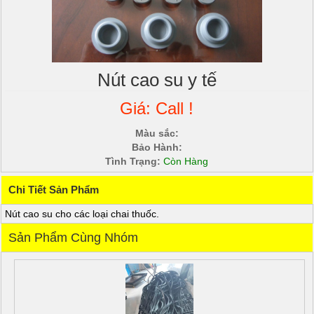
Nút cao su y tế
Giá: Call !
Màu sắc:
Bảo Hành:
Tình Trạng:
Còn Hàng
Chi Tiết Sản Phẩm
Nút cao su cho các loại chai thuốc.
Sản Phẩm Cùng Nhóm