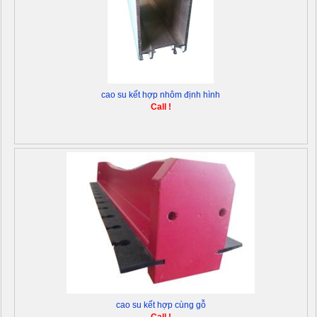
cao su kết hợp nhôm định hình
Call !
cao su kết hợp cùng gỗ