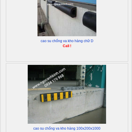
cao su chống va kho hàng chữ D
Call !
cao su chống va kho hàng 100x200x1000