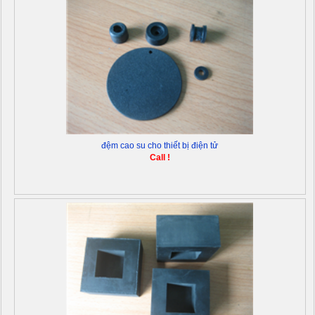
đệm cao su cho thiết bị điện tử
Call !