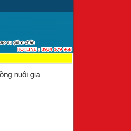
ng nuôi gia